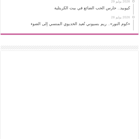
2026 يوليو 29
كيوبيد.. حارس الحب الضائع في بيت الكريتلية
2026 يوليو 28
«كوم النور».. ريم بسيوني تُعيد الخديوي المنسي إلى الضوء