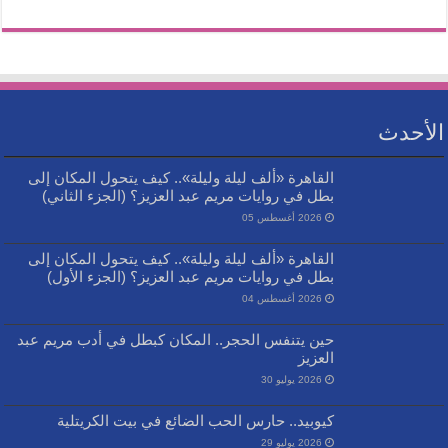
الأحدث
القاهرة «ألف ليلة وليلة».. كيف يتحول المكان إلى
بطل في روايات مريم عبد العزيز؟ (الجزء الثاني)
2026 أغسطس 05
القاهرة «ألف ليلة وليلة».. كيف يتحول المكان إلى
بطل في روايات مريم عبد العزيز؟ (الجزء الأول)
2026 أغسطس 04
حين يتنفس الحجر.. المكان كبطل في أدب مريم عبد
العزيز
2026 يوليو 30
كيوبيد.. حارس الحب الضائع في بيت الكريتلية
2026 يوليو 29