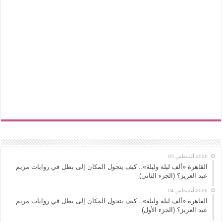
2026 أغسطس 05
القاهرة «ألف ليلة وليلة».. كيف يتحول المكان إلى بطل في روايات مريم
عبد العزيز؟ (الجزء الثاني)
2026 أغسطس 04
القاهرة «ألف ليلة وليلة».. كيف يتحول المكان إلى بطل في روايات مريم
عبد العزيز؟ (الجزء الأول)