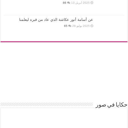
2025 أبريل 13
66
عن أسامة أنور عكاشة الذي عاد من قبره ليعلمنا
2025 يوليو 28
65
حكايا في صور