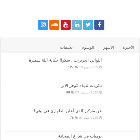
الأخيرة
الأشهر
الوسوم
تعليقات
أبلواتي العزيزات.. شكرا! حكاية أبلة سميرة
2025 يونيو 16
127
ذكريات لذيذة كوخز الإبر
2025 ديسمبر 03
80
عن ماركيز الذي أعلن الطوارئ في بيتي!
2025 يوليو 07
76
يوميات في شارع الصحافة