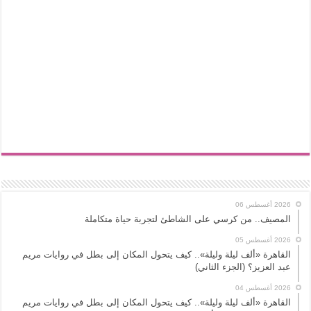
2026 أغسطس 06
المصيف.. من كرسي على الشاطئ لتجربة حياة متكاملة
2026 أغسطس 05
القاهرة «ألف ليلة وليلة».. كيف يتحول المكان إلى بطل في روايات مريم
عبد العزيز؟ (الجزء الثاني)
2026 أغسطس 04
القاهرة «ألف ليلة وليلة».. كيف يتحول المكان إلى بطل في روايات مريم