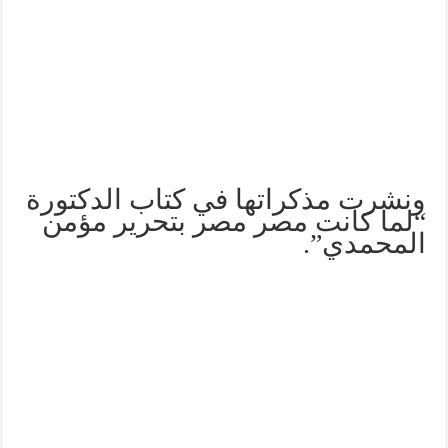
ونشرت مذكراتها في كتاب الدكتورة
“لما كانت مصر مصر بتحرير مؤمن
المحمدي”.