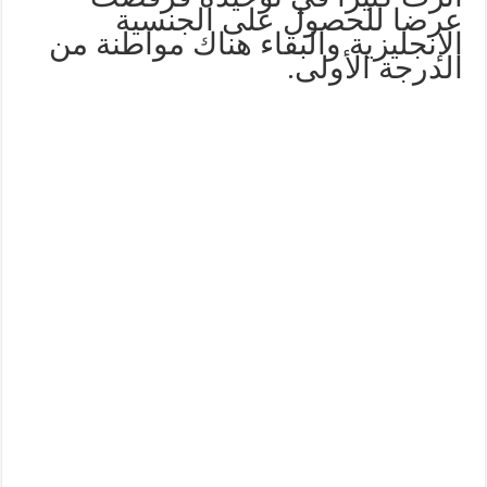
عرضا للحصول على الجنسية
الإنجليزية والبقاء هناك مواطنة من
الدرجة الأولى.