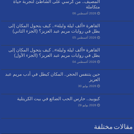
المصيف.. من كرسي على الشاطئ لتجربة حياة
متكاملة
2026 أغسطس 06
القاهرة «ألف ليلة وليلة».. كيف يتحول المكان إلى
بطل في روايات مريم عبد العزيز؟ (الجزء الثاني)
2026 أغسطس 05
القاهرة «ألف ليلة وليلة».. كيف يتحول المكان إلى
بطل في روايات مريم عبد العزيز؟ (الجزء الأول)
2026 أغسطس 04
حين يتنفس الحجر.. المكان كبطل في أدب مريم عبد
العزيز
2026 يوليو 30
كيوبيد.. حارس الحب الضائع في بيت الكريتلية
2026 يوليو 29
مقالات مختلفة