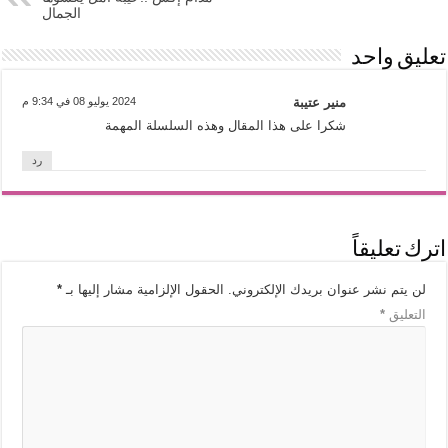
الجمال
تعليق واحد
منير عتيبة
2024 يوليو 08 في 9:34 م
شكرا على هذا المقال وهذه السلسلة المهمة
رد
اترك تعليقاً
لن يتم نشر عنوان بريدك الإلكتروني.
الحقول الإلزامية مشار إليها بـ
*
التعليق
*