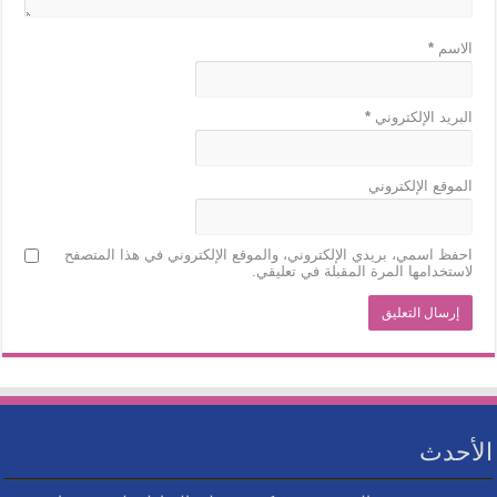
الاسم
*
البريد الإلكتروني
*
الموقع الإلكتروني
احفظ اسمي، بريدي الإلكتروني، والموقع الإلكتروني في هذا المتصفح
لاستخدامها المرة المقبلة في تعليقي.
الأحدث