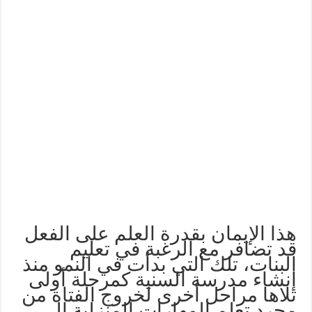
هذا الإيمان بقدرة العلم على الفعل
قد تضافر مع الرغبة في تعليم
البنات، تلك التي بدأت في النمو منذ
إنشاء مدرسة السنية كمرحلة أولى
تلاها مراحل أخرى لخروج الفتاة من
مجرد تعلم المهارات المنزلية إلى