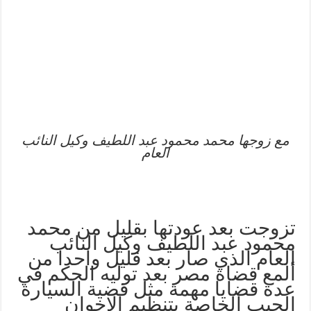
مع زوجها محمد محمود عبد اللطيف وكيل النائب
العام
تزوجت بعد عودتها بقليل من محمد
محمود عبد اللطيف وكيل النائب
العام الذي صار بعد قليل واحدا من
ألمع قضاة مصر بعد توليه الحكم في
عدة قضايا مهمة مثل قضية السيارة
الجيب الخاصة بتنظيم الإخوان