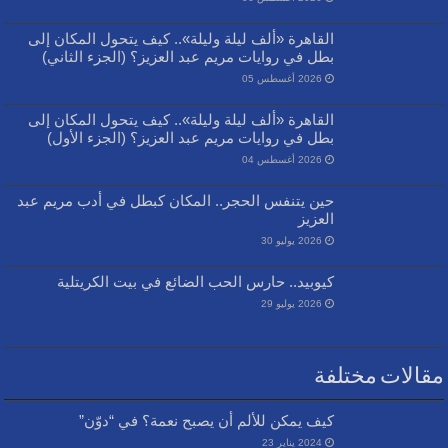
القاهرة «ألف ليلة وليلة».. كيف يتحول المكان إلى
بطل في روايات مريم عبد العزيز؟ (الجزء الثاني)
2026 أغسطس 05
القاهرة «ألف ليلة وليلة».. كيف يتحول المكان إلى
بطل في روايات مريم عبد العزيز؟ (الجزء الأول)
2026 أغسطس 04
حين يتنفس الحجر.. المكان كبطل في أدب مريم عبد
العزيز
2026 يوليو 30
كيوبيد.. حارس الحب الضائع في بيت الكريتلية
2026 يوليو 29
مقالات مختلفة
كيف يمكن للألم أن يصبح نعمة؟ في “دوّن”
2024 يناير 23