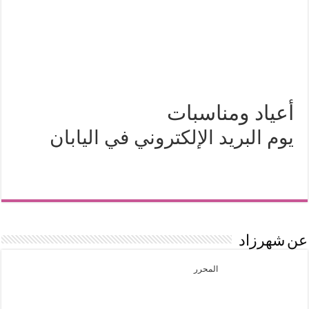
أعياد ومناسبات
يوم البريد الإلكتروني في اليابان
عن شهرزاد
المحرر