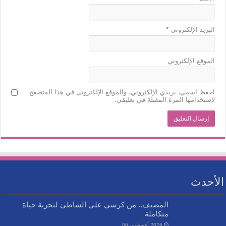
البريد الإلكتروني
*
الموقع الإلكتروني
احفظ اسمي، بريدي الإلكتروني، والموقع الإلكتروني في هذا المتصفح
لاستخدامها المرة المقبلة في تعليقي.
الأحدث
المصيف.. من كرسي على الشاطئ لتجربة حياة
متكاملة
2026 أغسطس 06