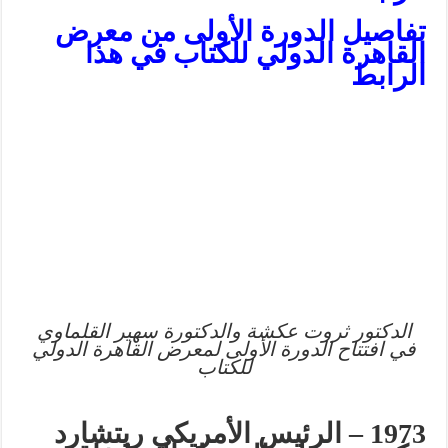
تفاصيل الدورة الأولى من معرض
القاهرة الدولي للكتاب في هذا
الرابط
الدكتور ثروت عكشة والدكتورة سهير القلماوي
في افتتاح الدورة الأولى لمعرض القاهرة الدولي
للكتاب
1973 – الرئيس الأمريكي ريتشارد