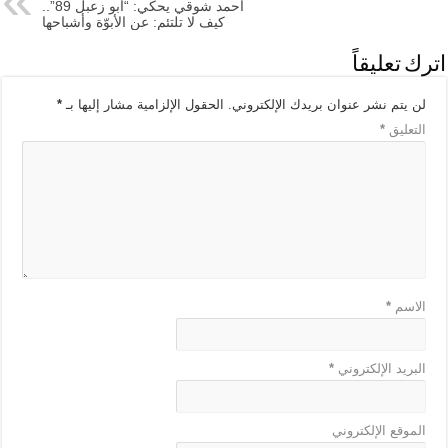
أحمد شوقي يحكي: “أبو زعبل 89”..
كيف لا تلتئم: عن الأبوّة وأشباحها
اترك تعليقاً
لن يتم نشر عنوان بريدك الإلكتروني.
الحقول الإلزامية مشار إليها بـ
*
التعليق
*
الاسم
*
البريد الإلكتروني
*
الموقع الإلكتروني