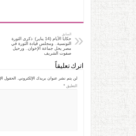
السابق
حكايا الأيام (14 يناير): ذكرى الثورة
التونسية.. ومجلس قيادة الثورة في
مصر يحل جماعة الإخوان.. ورحيل
صفوت الشريف
اترك تعليقاً
لن يتم نشر عنوان بريدك الإلكتروني.
الحقول الإ
التعليق
*