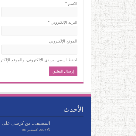
الاسم
*
البريد الإلكتروني
*
الموقع الإلكتروني
احفظ اسمي، بريدي الإلكتروني، والموقع الإلكتر
الأحدث
المصيف.. من كرسي على ال
2026 أغسطس 06