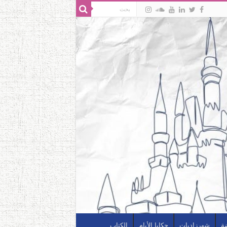
ضة
شهرزاديات
حكايا الأيام
الكتاب