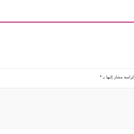
لزامية مشار إليها بـ
*