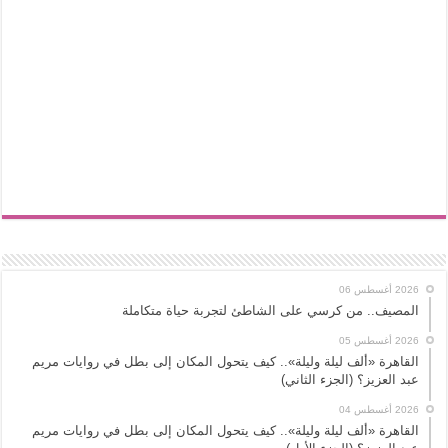
2026 أغسطس 06
المصيف.. من كرسي على الشاطئ لتجربة حياة متكاملة
2026 أغسطس 05
القاهرة «ألف ليلة وليلة».. كيف يتحول المكان إلى بطل في روايات مريم
عبد العزيز؟ (الجزء الثاني)
2026 أغسطس 04
القاهرة «ألف ليلة وليلة».. كيف يتحول المكان إلى بطل في روايات مريم