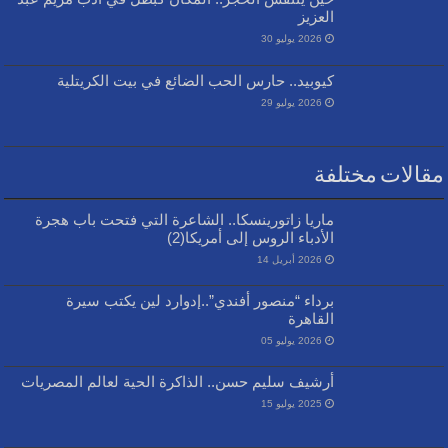
العزيز
2026 يوليو 30
كيوبيد.. حارس الحب الضائع في بيت الكريتلية
2026 يوليو 29
مقالات مختلفة
ماريا زاتورينسكا.. الشاعرة التي فتحت باب هجرة
الأدباء الروس إلى أمريكا(2)
2026 أبريل 14
برداء “منصور أفندي”..إدوارد لين يكتب سيرة
القاهرة
2026 يوليو 05
أرشيف سليم حسن.. الذاكرة الحية لعالم المصريات
2025 يوليو 15