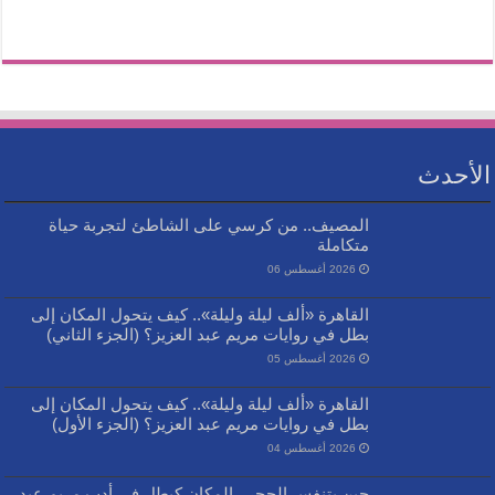
الأحدث
المصيف.. من كرسي على الشاطئ لتجربة حياة
متكاملة
2026 أغسطس 06
القاهرة «ألف ليلة وليلة».. كيف يتحول المكان إلى
بطل في روايات مريم عبد العزيز؟ (الجزء الثاني)
2026 أغسطس 05
القاهرة «ألف ليلة وليلة».. كيف يتحول المكان إلى
بطل في روايات مريم عبد العزيز؟ (الجزء الأول)
2026 أغسطس 04
حين يتنفس الحجر.. المكان كبطل في أدب مريم عبد