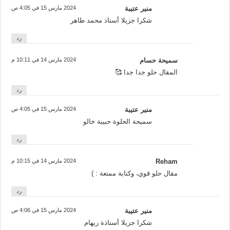
منير عتيبة
2024 مارس 15 في 4:05 ص
شكرا جزيلا أستاذ محمد طاهر
رد
سميحة حسام
2024 مارس 14 في 10:11 م
المقال حلو جدا جدا 🥰
رد
منير عتيبة
2024 مارس 15 في 4:05 ص
سميحة الحلوة حبيبة خالو
رد
Reham
2024 مارس 14 في 10:15 م
مقال حلو قوي، وكتابة ممتعة : )
رد
منير عتيبة
2024 مارس 15 في 4:06 ص
شكرا جزيلا أستاذة ريهام