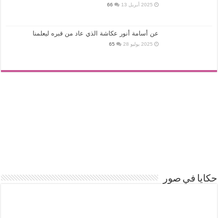
2025 أبريل 13
66
عن أسامة أنور عكاشة الذي عاد من قبره ليعلمنا
2025 يوليو 28
65
حكايا في صور