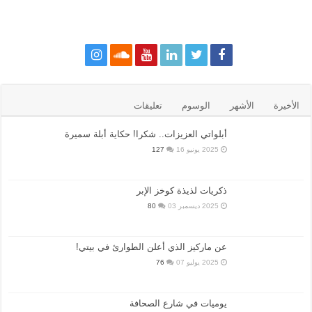
الأخيرة
الأشهر
الوسوم
تعليقات
أبلواتي العزيزات.. شكرا! حكاية أبلة سميرة
2025 يونيو 16
127
ذكريات لذيذة كوخز الإبر
2025 ديسمبر 03
80
عن ماركيز الذي أعلن الطوارئ في بيتي!
2025 يوليو 07
76
يوميات في شارع الصحافة