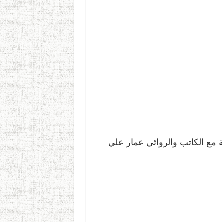
ية مع الكاتب والروائي عمار علي