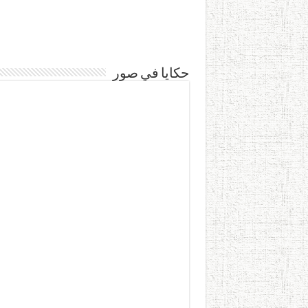
حكايا في صور