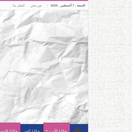
من نحن
اتصل بنا
الجمعة , 7 أغسطس , 2026
حكايا الأدب
حكايا الفن
حكايا الإنس