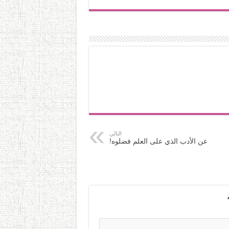
التالي
عن الأدب الذي على العلم فضلوه!