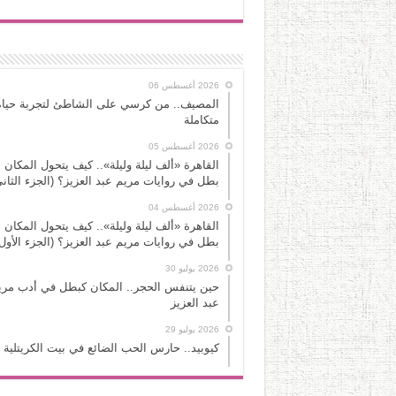
2026 أغسطس 06
المصيف.. من كرسي على الشاطئ لتجربة حياة
متكاملة
2026 أغسطس 05
القاهرة «ألف ليلة وليلة».. كيف يتحول المكان 
بطل في روايات مريم عبد العزيز؟ (الجزء الثاني
2026 أغسطس 04
القاهرة «ألف ليلة وليلة».. كيف يتحول المكان 
بطل في روايات مريم عبد العزيز؟ (الجزء الأول
2026 يوليو 30
حين يتنفس الحجر.. المكان كبطل في أدب مري
عبد العزيز
2026 يوليو 29
كيوبيد.. حارس الحب الضائع في بيت الكريتلية