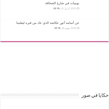
يوميات في شارع الصحافة
2025 أبريل 13
66
عن أسامة أنور عكاشة الذي عاد من قبره ليعلمنا
2025 يوليو 28
65
حكايا في صور