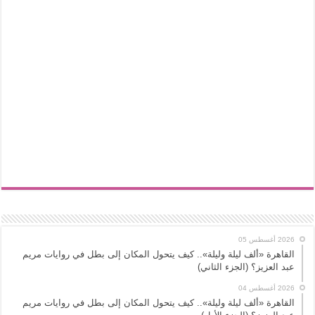
2026 أغسطس 05
القاهرة «ألف ليلة وليلة».. كيف يتحول المكان إلى بطل في روايات مريم
عبد العزيز؟ (الجزء الثاني)
2026 أغسطس 04
القاهرة «ألف ليلة وليلة».. كيف يتحول المكان إلى بطل في روايات مريم