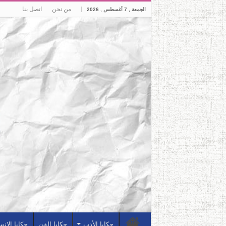
من نحن
اتصل بنا
الجمعة , 7 أغسطس , 2026
حكايا الأدب
حكايا الفن
حكايا الإن