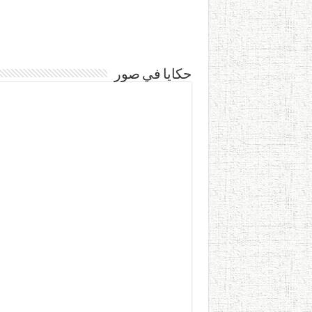
حكايا في صور