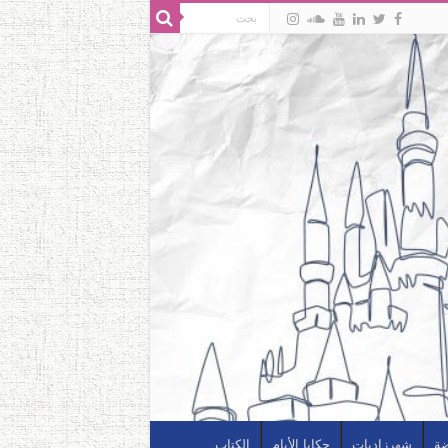
ضة
شهرزاديات
حكايا الأيام
الكتاب