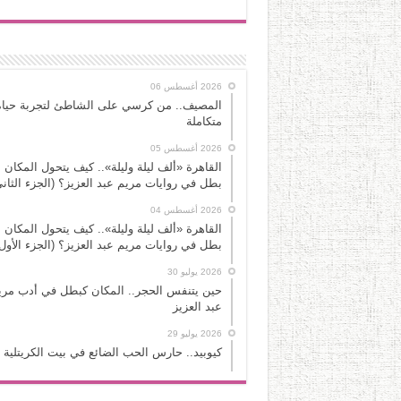
2026 أغسطس 06
المصيف.. من كرسي على الشاطئ لتجربة حياة
متكاملة
2026 أغسطس 05
القاهرة «ألف ليلة وليلة».. كيف يتحول المكان 
بطل في روايات مريم عبد العزيز؟ (الجزء الثاني
2026 أغسطس 04
القاهرة «ألف ليلة وليلة».. كيف يتحول المكان 
بطل في روايات مريم عبد العزيز؟ (الجزء الأول
2026 يوليو 30
حين يتنفس الحجر.. المكان كبطل في أدب مري
عبد العزيز
2026 يوليو 29
كيوبيد.. حارس الحب الضائع في بيت الكريتلية