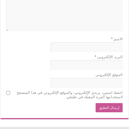
الاسم
*
البريد الإلكتروني
*
الموقع الإلكتروني
احفظ اسمي، بريدي الإلكتروني، والموقع الإلكتروني في هذا المتصفح
لاستخدامها المرة المقبلة في تعليقي.