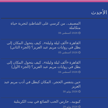
الأحدث
المصيف.. من كرسي على الشاطئ لتجربة حياة
متكاملة
2026 أغسطس 06
القاهرة «ألف ليلة وليلة».. كيف يتحول المكان إلى
بطل في روايات مريم عبد العزيز؟ (الجزء الثاني)
2026 أغسطس 05
القاهرة «ألف ليلة وليلة».. كيف يتحول المكان إلى
بطل في روايات مريم عبد العزيز؟ (الجزء الأول)
2026 أغسطس 04
حين يتنفس الحجر.. المكان كبطل في أدب مريم عبد
العزيز
2026 يوليو 30
كيوبيد.. حارس الحب الضائع في بيت الكريتلية
2026 يوليو 29