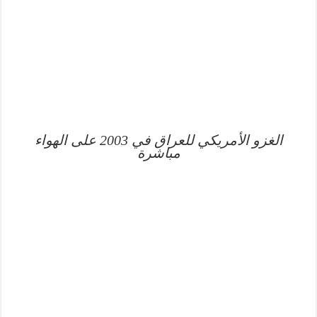
الغزو الأمريكي للعراق في 2003 على الهواء
مباشرة