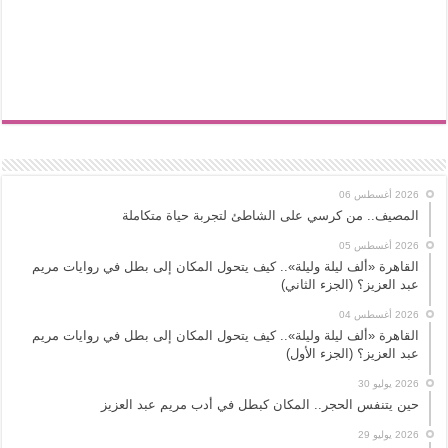
2026 أغسطس 06
المصيف.. من كرسي على الشاطئ لتجربة حياة متكاملة
2026 أغسطس 05
القاهرة «ألف ليلة وليلة».. كيف يتحول المكان إلى بطل في روايات مريم
عبد العزيز؟ (الجزء الثاني)
2026 أغسطس 04
القاهرة «ألف ليلة وليلة».. كيف يتحول المكان إلى بطل في روايات مريم
عبد العزيز؟ (الجزء الأول)
2026 يوليو 30
حين يتنفس الحجر.. المكان كبطل في أدب مريم عبد العزيز
2026 يوليو 29