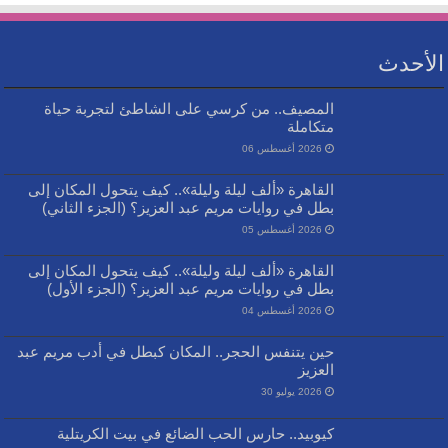
الأحدث
المصيف.. من كرسي على الشاطئ لتجربة حياة
متكاملة
2026 أغسطس 06
القاهرة «ألف ليلة وليلة».. كيف يتحول المكان إلى
بطل في روايات مريم عبد العزيز؟ (الجزء الثاني)
2026 أغسطس 05
القاهرة «ألف ليلة وليلة».. كيف يتحول المكان إلى
بطل في روايات مريم عبد العزيز؟ (الجزء الأول)
2026 أغسطس 04
حين يتنفس الحجر.. المكان كبطل في أدب مريم عبد
العزيز
2026 يوليو 30
كيوبيد.. حارس الحب الضائع في بيت الكريتلية