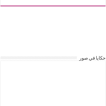
حكايا في صور