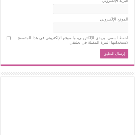
البريد الإلكتروني
*
الموقع الإلكتروني
احفظ اسمي، بريدي الإلكتروني، والموقع الإلكتروني في هذا المتصفح
لاستخدامها المرة المقبلة في تعليقي.