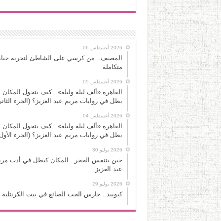
2026 أغسطس 06
المصيف.. من كرسي على الشاطئ لتجربة حياة
متكاملة
2026 أغسطس 05
القاهرة «ألف ليلة وليلة».. كيف يتحول المكان 
بطل في روايات مريم عبد العزيز؟ (الجزء الثاني
2026 أغسطس 04
القاهرة «ألف ليلة وليلة».. كيف يتحول المكان 
بطل في روايات مريم عبد العزيز؟ (الجزء الأول
2026 يوليو 30
حين يتنفس الحجر.. المكان كبطل في أدب مري
عبد العزيز
2026 يوليو 29
كيوبيد.. حارس الحب الضائع في بيت الكريتلية