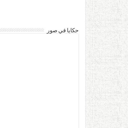
حكايا في صور