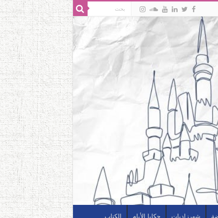
ضة
شهرزاديات
حكايا الأيام
الكتاب