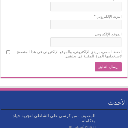
البريد الإلكتروني
*
الموقع الإلكتروني
احفظ اسمي، بريدي الإلكتروني، والموقع الإلكتروني في هذا المتصفح
لاستخدامها المرة المقبلة في تعليقي.
الأحدث
المصيف.. من كرسي على الشاطئ لتجربة حياة
متكاملة
2026 أغسطس 06