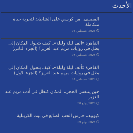
الأحدث
المصيف.. من كرسي على الشاطئ لتجربة حياة
متكاملة
2026 أغسطس 06
القاهرة «ألف ليلة وليلة».. كيف يتحول المكان إلى
بطل في روايات مريم عبد العزيز؟ (الجزء الثاني)
2026 أغسطس 05
القاهرة «ألف ليلة وليلة».. كيف يتحول المكان إلى
بطل في روايات مريم عبد العزيز؟ (الجزء الأول)
2026 أغسطس 04
حين يتنفس الحجر.. المكان كبطل في أدب مريم عبد
العزيز
2026 يوليو 30
كيوبيد.. حارس الحب الضائع في بيت الكريتلية
2026 يوليو 29