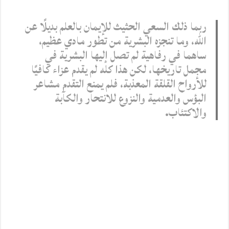
ربما ذلك السعي الحثيث للإيمان بالعلم بديلًا عن
الله، وما تنجزه البشرية من تطور مادي عظيم،
ساهما في رفاهية لم تصل إليها البشرية في
مجمل تاريخها، لكن هذا كله لم يقدم عزاء كافيًا
للأرواح القلقة المعذبة، فلم يمنع التقدم مشاعر
البؤس والعدمية والنزوع للانتحار والكآبة
والاكتئاب.