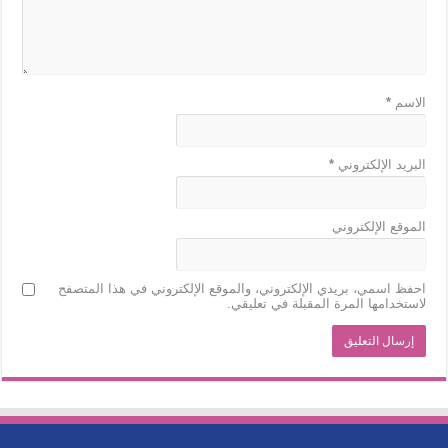
الاسم
*
البريد الإلكتروني
*
الموقع الإلكتروني
احفظ اسمي، بريدي الإلكتروني، والموقع الإلكتروني في هذا المتصفح
لاستخدامها المرة المقبلة في تعليقي.