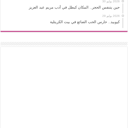
2026 يوليو 30
حين يتنفس الحجر.. المكان كبطل في أدب مريم عبد العزيز
2026 يوليو 29
كيوبيد.. حارس الحب الضائع في بيت الكريتلية