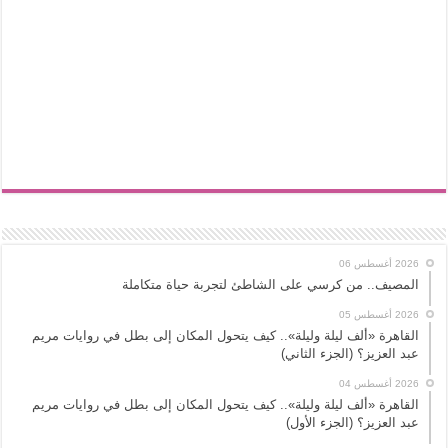
2026 أغسطس 06
المصيف.. من كرسي على الشاطئ لتجربة حياة متكاملة
2026 أغسطس 05
القاهرة «ألف ليلة وليلة».. كيف يتحول المكان إلى بطل في روايات مريم
عبد العزيز؟ (الجزء الثاني)
2026 أغسطس 04
القاهرة «ألف ليلة وليلة».. كيف يتحول المكان إلى بطل في روايات مريم
عبد العزيز؟ (الجزء الأول)