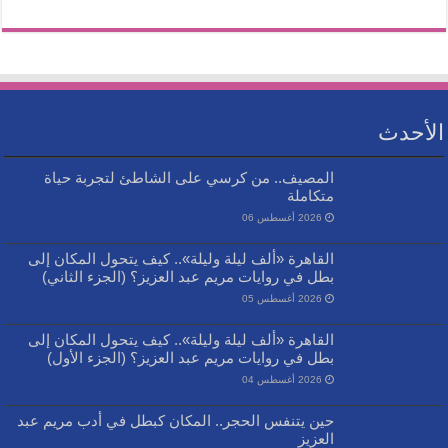
الأحدث
المصيف.. من كرسي على الشاطئ لتجربة حياة
متكاملة
2026 أغسطس 06
القاهرة «ألف ليلة وليلة».. كيف يتحول المكان إلى
بطل في روايات مريم عبد العزيز؟ (الجزء الثاني)
2026 أغسطس 05
القاهرة «ألف ليلة وليلة».. كيف يتحول المكان إلى
بطل في روايات مريم عبد العزيز؟ (الجزء الأول)
2026 أغسطس 04
حين يتنفس الحجر.. المكان كبطل في أدب مريم عبد
العزيز