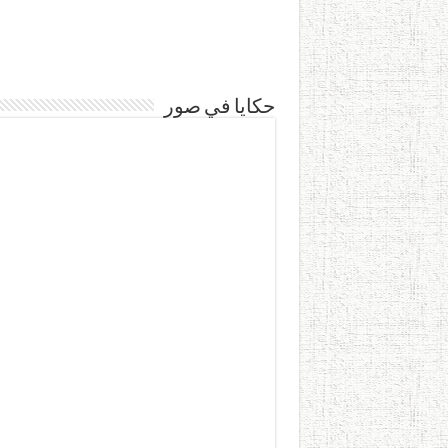
حكايا في صور