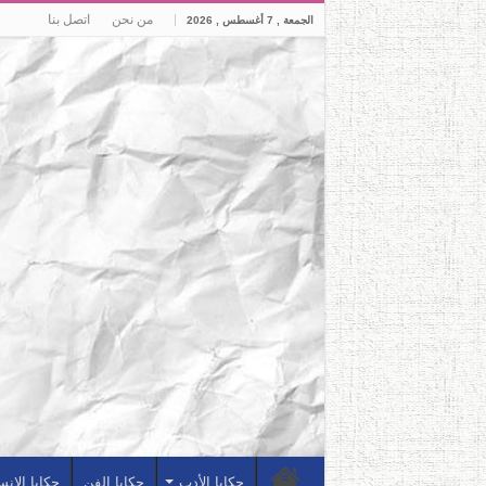
من نحن
اتصل بنا
الجمعة , 7 أغسطس , 2026
حكايا الأدب
حكايا الفن
حكايا الإن