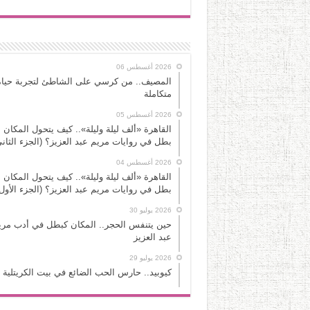
2026 أغسطس 06
المصيف.. من كرسي على الشاطئ لتجربة حياة
متكاملة
2026 أغسطس 05
القاهرة «ألف ليلة وليلة».. كيف يتحول المكان 
بطل في روايات مريم عبد العزيز؟ (الجزء الثاني
2026 أغسطس 04
القاهرة «ألف ليلة وليلة».. كيف يتحول المكان 
بطل في روايات مريم عبد العزيز؟ (الجزء الأول
2026 يوليو 30
حين يتنفس الحجر.. المكان كبطل في أدب مري
عبد العزيز
2026 يوليو 29
كيوبيد.. حارس الحب الضائع في بيت الكريتلية