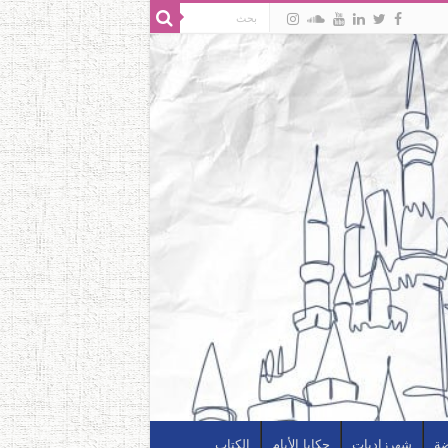
ضة
شهرزاديات
حكايا الأيام
الكتاب