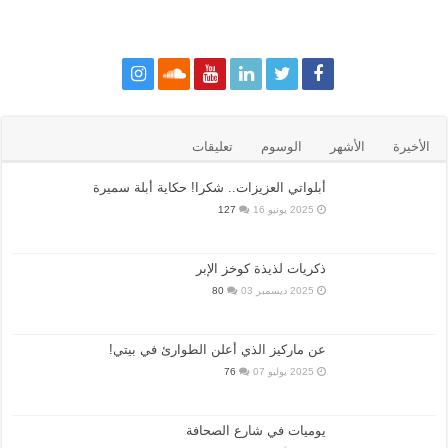
الأخيرة
الأشهر
الوسوم
تعليقات
أبلواتي العزيزات.. شكرا! حكاية أبلة سميرة
2025 يونيو 16
127
ذكريات لذيذة كوخز الإبر
2025 ديسمبر 03
80
عن ماركيز الذي أعلن الطوارئ في بيتي!
2025 يوليو 07
76
يوميات في شارع الصحافة