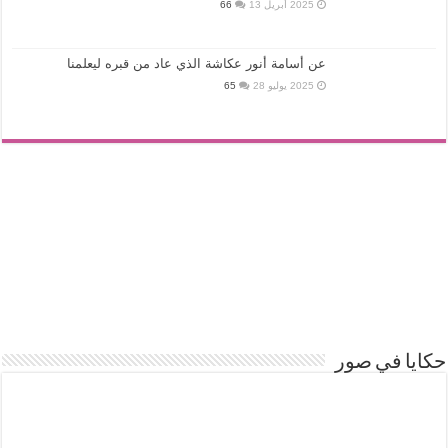
2025 أبريل 13
66
عن أسامة أنور عكاشة الذي عاد من قبره ليعلمنا
2025 يوليو 28
65
حكايا في صور