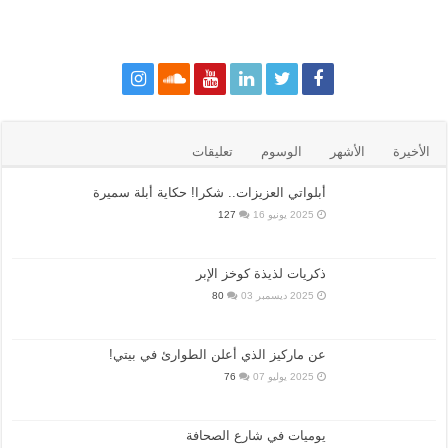
الأخيرة
الأشهر
الوسوم
تعليقات
أبلواتي العزيزات.. شكرا! حكاية أبلة سميرة
2025 يونيو 16
127
ذكريات لذيذة كوخز الإبر
2025 ديسمبر 03
80
عن ماركيز الذي أعلن الطوارئ في بيتي!
2025 يوليو 07
76
يوميات في شارع الصحافة