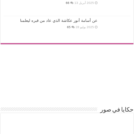
2025 أبريل 13
66
عن أسامة أنور عكاشة الذي عاد من قبره ليعلمنا
2025 يوليو 28
65
حكايا في صور