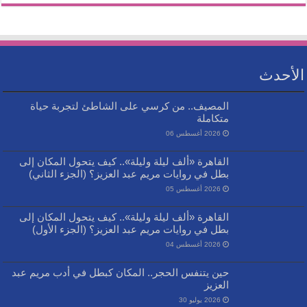
الأحدث
المصيف.. من كرسي على الشاطئ لتجربة حياة
متكاملة
2026 أغسطس 06
القاهرة «ألف ليلة وليلة».. كيف يتحول المكان إلى
بطل في روايات مريم عبد العزيز؟ (الجزء الثاني)
2026 أغسطس 05
القاهرة «ألف ليلة وليلة».. كيف يتحول المكان إلى
بطل في روايات مريم عبد العزيز؟ (الجزء الأول)
2026 أغسطس 04
حين يتنفس الحجر.. المكان كبطل في أدب مريم عبد
العزيز
2026 يوليو 30