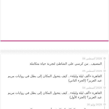
2026 أغسطس 06
المصيف.. من كرسي على الشاطئ لتجربة حياة متكاملة
2026 أغسطس 05
القاهرة «ألف ليلة وليلة».. كيف يتحول المكان إلى بطل في روايات مريم
عبد العزيز؟ (الجزء الثاني)
2026 أغسطس 04
القاهرة «ألف ليلة وليلة».. كيف يتحول المكان إلى بطل في روايات مريم
عبد العزيز؟ (الجزء الأول)
2026 يوليو 30