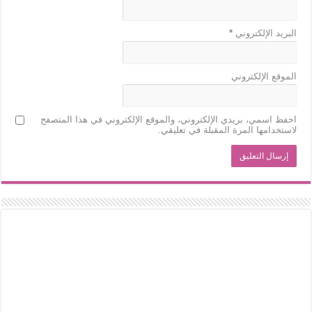
البريد الإلكتروني
*
الموقع الإلكتروني
احفظ اسمي، بريدي الإلكتروني، والموقع الإلكتروني في هذا المتصفح
لاستخدامها المرة المقبلة في تعليقي.