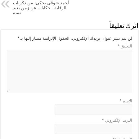
أحمد شوقي يحكي: من ذكريات
الرقابة.. حكايات عن زمن يعيد
نفسه
اترك تعليقاً
لن يتم نشر عنوان بريدك الإلكتروني.
الحقول الإلزامية مشار إليها بـ
*
التعليق
*
الاسم
*
البريد الإلكتروني
*