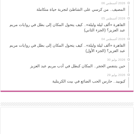
2026 أغسطس 06
المصيف.. من كرسي على الشاطئ لتجربة حياة متكاملة
2026 أغسطس 05
القاهرة «ألف ليلة وليلة».. كيف يتحول المكان إلى بطل في روايات مريم
عبد العزيز؟ (الجزء الثاني)
2026 أغسطس 04
القاهرة «ألف ليلة وليلة».. كيف يتحول المكان إلى بطل في روايات مريم
عبد العزيز؟ (الجزء الأول)
2026 يوليو 30
حين يتنفس الحجر.. المكان كبطل في أدب مريم عبد العزيز
2026 يوليو 29
كيوبيد.. حارس الحب الضائع في بيت الكريتلية