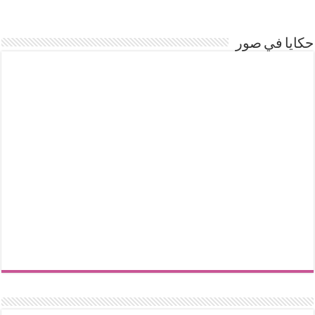
حكايا في صور