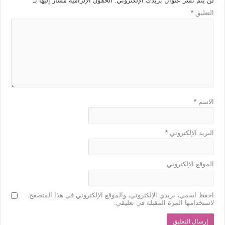
لن يتم نشر عنوان بريدك الإلكتروني.
الحقول الإلزامية مشار إليها بـ
*
التعليق
*
الاسم
*
البريد الإلكتروني
*
الموقع الإلكتروني
احفظ اسمي، بريدي الإلكتروني، والموقع الإلكتروني في هذا المتصفح
لاستخدامها المرة المقبلة في تعليقي.