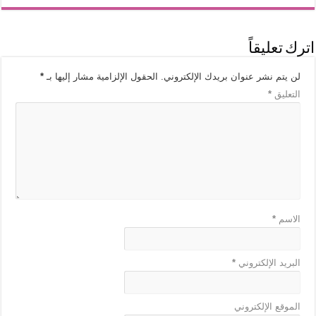
اترك تعليقاً
لن يتم نشر عنوان بريدك الإلكتروني.
الحقول الإلزامية مشار إليها بـ
*
التعليق
*
الاسم
*
البريد الإلكتروني
*
الموقع الإلكتروني