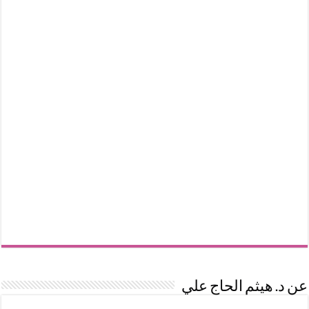
عن د. هيثم الحاج علي