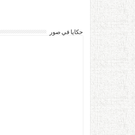
حكايا في صور