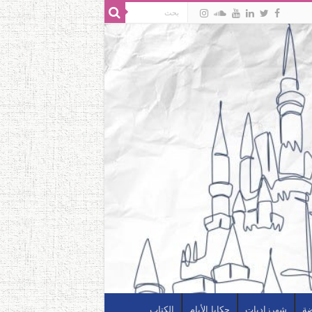
ضة
شهرزاديات
حكايا الأيام
الكتاب