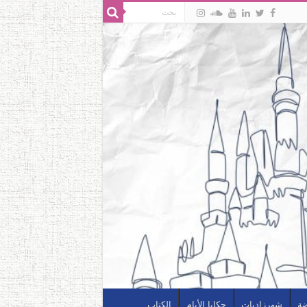
ضة
شهرزاديات
حكايا الأيام
الكتاب