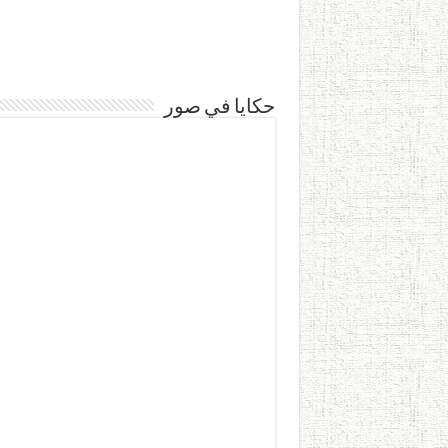
حكايا في صور