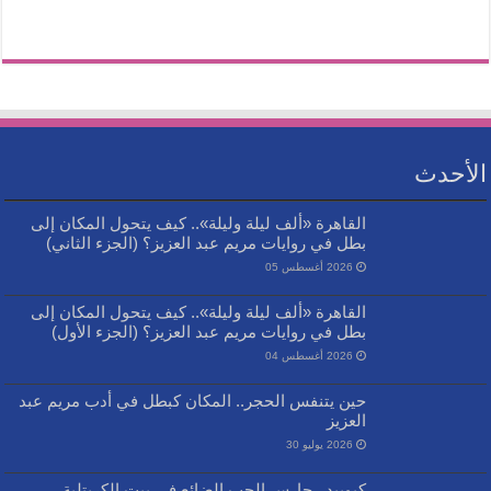
الأحدث
القاهرة «ألف ليلة وليلة».. كيف يتحول المكان إلى
بطل في روايات مريم عبد العزيز؟ (الجزء الثاني)
2026 أغسطس 05
القاهرة «ألف ليلة وليلة».. كيف يتحول المكان إلى
بطل في روايات مريم عبد العزيز؟ (الجزء الأول)
2026 أغسطس 04
حين يتنفس الحجر.. المكان كبطل في أدب مريم عبد
العزيز
2026 يوليو 30
كيوبيد.. حارس الحب الضائع في بيت الكريتلية