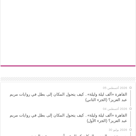
2026 أغسطس 05
القاهرة «ألف ليلة وليلة».. كيف يتحول المكان إلى بطل في روايات مريم
عبد العزيز؟ (الجزء الثاني)
2026 أغسطس 04
القاهرة «ألف ليلة وليلة».. كيف يتحول المكان إلى بطل في روايات مريم
عبد العزيز؟ (الجزء الأول)
2026 يوليو 30