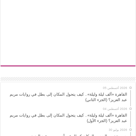
2026 أغسطس 05
القاهرة «ألف ليلة وليلة».. كيف يتحول المكان إلى بطل في روايات مريم
عبد العزيز؟ (الجزء الثاني)
2026 أغسطس 04
القاهرة «ألف ليلة وليلة».. كيف يتحول المكان إلى بطل في روايات مريم
عبد العزيز؟ (الجزء الأول)
2026 يوليو 30