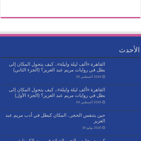
الأحدث
القاهرة «ألف ليلة وليلة».. كيف يتحول المكان إلى
بطل في روايات مريم عبد العزيز؟ (الجزء الثاني)
2026 أغسطس 05
القاهرة «ألف ليلة وليلة».. كيف يتحول المكان إلى
بطل في روايات مريم عبد العزيز؟ (الجزء الأول)
2026 أغسطس 04
حين يتنفس الحجر.. المكان كبطل في أدب مريم عبد
العزيز
2026 يوليو 30
كيوبيد.. حارس الحب الضائع في بيت الكريتلية