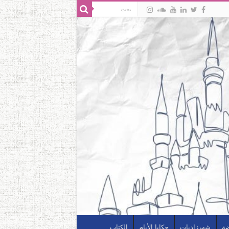
ضة
شهرزاديات
حكايا الأيام
الكتاب