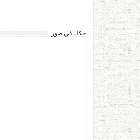
حكايا في صور