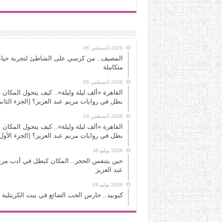
2026 أغسطس 06
المصيف.. من كرسي على الشاطئ لتجربة حياة
متكاملة
2026 أغسطس 05
القاهرة «ألف ليلة وليلة».. كيف يتحول المكان 
بطل في روايات مريم عبد العزيز؟ (الجزء الثاني
2026 أغسطس 04
القاهرة «ألف ليلة وليلة».. كيف يتحول المكان 
بطل في روايات مريم عبد العزيز؟ (الجزء الأول
2026 يوليو 30
حين يتنفس الحجر.. المكان كبطل في أدب مري
عبد العزيز
2026 يوليو 29
كيوبيد.. حارس الحب الضائع في بيت الكريتلية