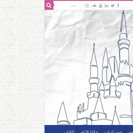
ضة
شهرزاديات
حكايا الأيام
الكتاب