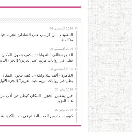
2026 أغسطس 06
المصيف.. من كرسي على الشاطئ لتجربة حياة
متكاملة
2026 أغسطس 05
القاهرة «ألف ليلة وليلة».. كيف يتحول المكان 
بطل في روايات مريم عبد العزيز؟ (الجزء الثاني
2026 أغسطس 04
القاهرة «ألف ليلة وليلة».. كيف يتحول المكان 
بطل في روايات مريم عبد العزيز؟ (الجزء الأول
2026 يوليو 30
حين يتنفس الحجر.. المكان كبطل في أدب مري
عبد العزيز
2026 يوليو 29
كيوبيد.. حارس الحب الضائع في بيت الكريتلية