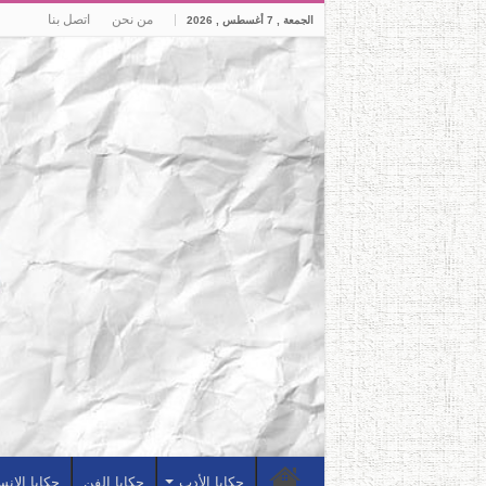
من نحن
اتصل بنا
الجمعة , 7 أغسطس , 2026
حكايا الأدب
حكايا الفن
حكايا الإن