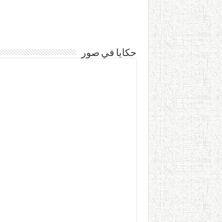
حكايا في صور