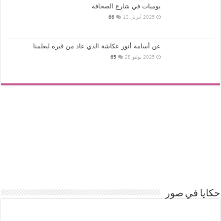
يوميات في شارع الصحافة
2025 أبريل 13
66
عن أسامة أنور عكاشة الذي عاد من قبره ليعلمنا
2025 يوليو 28
65
حكايا في صور