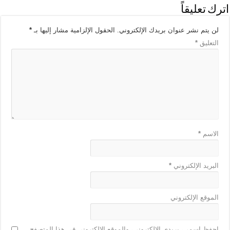
اترك تعليقاً
لن يتم نشر عنوان بريدك الإلكتروني.
الحقول الإلزامية مشار إليها بـ
*
التعليق
*
الاسم
*
البريد الإلكتروني
*
الموقع الإلكتروني
احفظ اسمي، بريدي الإلكتروني، والموقع الإلكتروني في هذا المتصفح