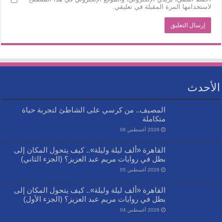
لاستخدامها المرة المقبلة في تعليقي.
الأحدث
المصيف.. من كرسي على الشاطئ لتجربة حياة
متكاملة
2026 أغسطس 06
القاهرة «ألف ليلة وليلة».. كيف يتحول المكان إلى
بطل في روايات مريم عبد العزيز؟ (الجزء الثاني)
2026 أغسطس 05
القاهرة «ألف ليلة وليلة».. كيف يتحول المكان إلى
بطل في روايات مريم عبد العزيز؟ (الجزء الأول)
2026 أغسطس 04