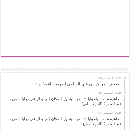
2026 أغسطس 06
المصيف.. من كرسي على الشاطئ لتجربة حياة متكاملة
2026 أغسطس 05
القاهرة «ألف ليلة وليلة».. كيف يتحول المكان إلى بطل في روايات مريم
عبد العزيز؟ (الجزء الثاني)
2026 أغسطس 04
القاهرة «ألف ليلة وليلة».. كيف يتحول المكان إلى بطل في روايات مريم
عبد العزيز؟ (الجزء الأول)