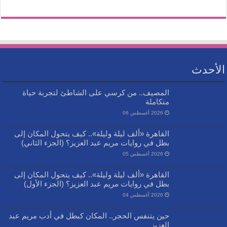
الأحدث
المصيف.. من كرسي على الشاطئ لتجربة حياة
متكاملة
2026 أغسطس 06
القاهرة «ألف ليلة وليلة».. كيف يتحول المكان إلى
بطل في روايات مريم عبد العزيز؟ (الجزء الثاني)
2026 أغسطس 05
القاهرة «ألف ليلة وليلة».. كيف يتحول المكان إلى
بطل في روايات مريم عبد العزيز؟ (الجزء الأول)
2026 أغسطس 04
حين يتنفس الحجر.. المكان كبطل في أدب مريم عبد
العزيز