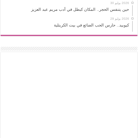
2026 يوليو 30
حين يتنفس الحجر.. المكان كبطل في أدب مريم عبد العزيز
2026 يوليو 29
كيوبيد.. حارس الحب الضائع في بيت الكريتلية