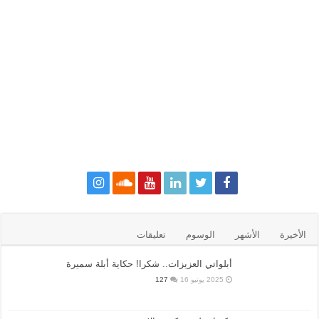
الأخيرة
الأشهر
الوسوم
تعليقات
أبلواتي العزيزات.. شكرا! حكاية أبلة سميرة
2025 يونيو 16
127