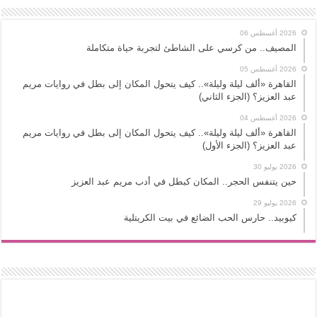
2026 أغسطس 06
المصيف.. من كرسي على الشاطئ لتجربة حياة متكاملة
2026 أغسطس 05
القاهرة «ألف ليلة وليلة».. كيف يتحول المكان إلى بطل في روايات مريم
عبد العزيز؟ (الجزء الثاني)
2026 أغسطس 04
القاهرة «ألف ليلة وليلة».. كيف يتحول المكان إلى بطل في روايات مريم
عبد العزيز؟ (الجزء الأول)
2026 يوليو 30
حين يتنفس الحجر.. المكان كبطل في أدب مريم عبد العزيز
2026 يوليو 29
كيوبيد.. حارس الحب الضائع في بيت الكريتلية