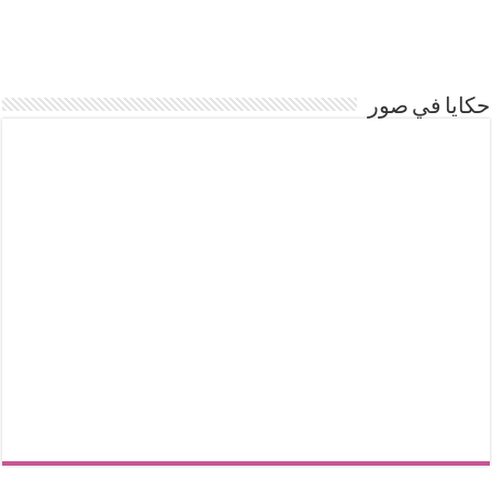
حكايا في صور