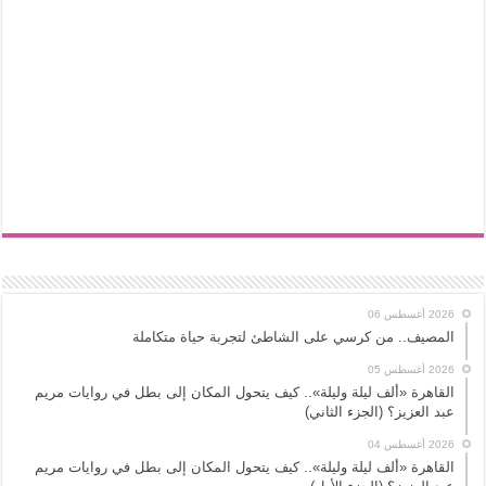
2026 أغسطس 06
المصيف.. من كرسي على الشاطئ لتجربة حياة متكاملة
2026 أغسطس 05
القاهرة «ألف ليلة وليلة».. كيف يتحول المكان إلى بطل في روايات مريم
عبد العزيز؟ (الجزء الثاني)
2026 أغسطس 04
القاهرة «ألف ليلة وليلة».. كيف يتحول المكان إلى بطل في روايات مريم