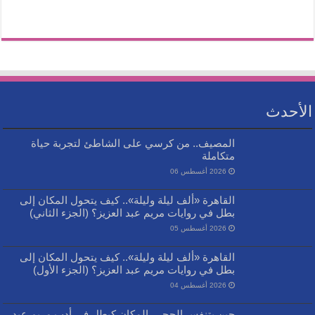
الأحدث
المصيف.. من كرسي على الشاطئ لتجربة حياة
متكاملة
2026 أغسطس 06
القاهرة «ألف ليلة وليلة».. كيف يتحول المكان إلى
بطل في روايات مريم عبد العزيز؟ (الجزء الثاني)
2026 أغسطس 05
القاهرة «ألف ليلة وليلة».. كيف يتحول المكان إلى
بطل في روايات مريم عبد العزيز؟ (الجزء الأول)
2026 أغسطس 04
حين يتنفس الحجر.. المكان كبطل في أدب مريم عبد