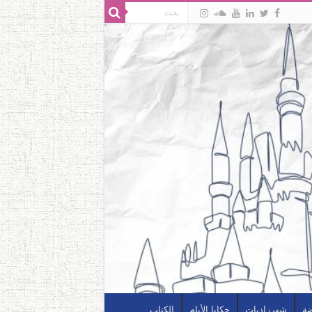
ضة
شهرزاديات
حكايا الأيام
الكتاب