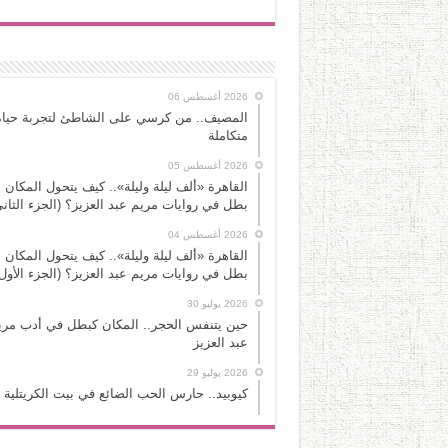
2026 أغسطس 06
المصيف.. من كرسي على الشاطئ لتجربة حياة
متكاملة
2026 أغسطس 05
القاهرة «ألف ليلة وليلة».. كيف يتحول المكان 
بطل في روايات مريم عبد العزيز؟ (الجزء الثاني
2026 أغسطس 04
القاهرة «ألف ليلة وليلة».. كيف يتحول المكان 
بطل في روايات مريم عبد العزيز؟ (الجزء الأول
2026 يوليو 30
حين يتنفس الحجر.. المكان كبطل في أدب مري
عبد العزيز
2026 يوليو 29
كيوبيد.. حارس الحب الضائع في بيت الكريتلية