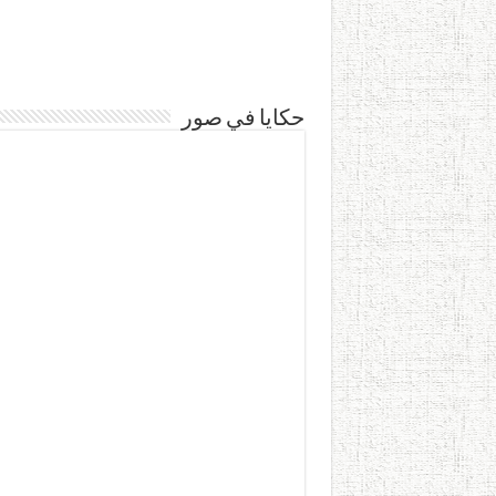
حكايا في صور