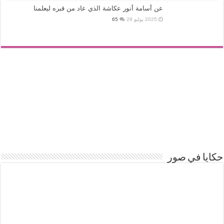
عن أسامة أنور عكاشة الذي عاد من قبره ليعلمنا
2025 يوليو 28
65
حكايا في صور