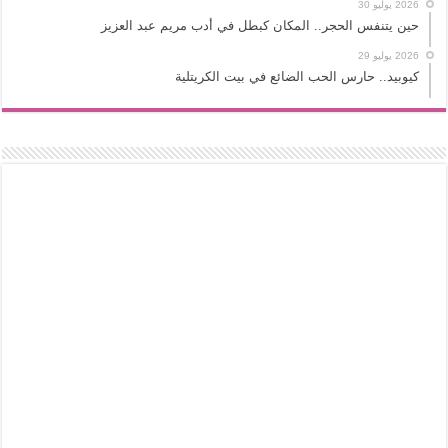
2026 يوليو 30
حين يتنفس الحجر.. المكان كبطل في أدب مريم عبد العزيز
2026 يوليو 29
كيوبيد.. حارس الحب الضائع في بيت الكريتلية