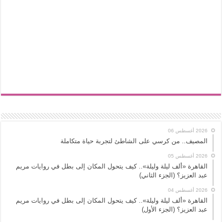
2026 أغسطس 06
المصيف.. من كرسي على الشاطئ لتجربة حياة متكاملة
2026 أغسطس 05
القاهرة «ألف ليلة وليلة».. كيف يتحول المكان إلى بطل في روايات مريم
عبد العزيز؟ (الجزء الثاني)
2026 أغسطس 04
القاهرة «ألف ليلة وليلة».. كيف يتحول المكان إلى بطل في روايات مريم
عبد العزيز؟ (الجزء الأول)