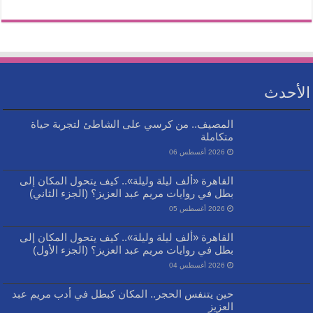
الأحدث
المصيف.. من كرسي على الشاطئ لتجربة حياة
متكاملة
2026 أغسطس 06
القاهرة «ألف ليلة وليلة».. كيف يتحول المكان إلى
بطل في روايات مريم عبد العزيز؟ (الجزء الثاني)
2026 أغسطس 05
القاهرة «ألف ليلة وليلة».. كيف يتحول المكان إلى
بطل في روايات مريم عبد العزيز؟ (الجزء الأول)
2026 أغسطس 04
حين يتنفس الحجر.. المكان كبطل في أدب مريم عبد
العزيز