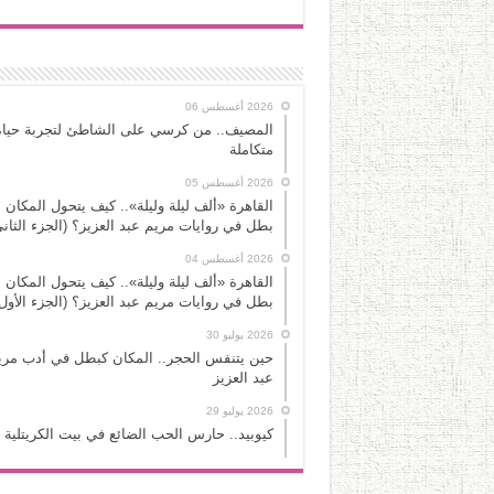
2026 أغسطس 06
المصيف.. من كرسي على الشاطئ لتجربة حياة
متكاملة
2026 أغسطس 05
القاهرة «ألف ليلة وليلة».. كيف يتحول المكان 
بطل في روايات مريم عبد العزيز؟ (الجزء الثاني
2026 أغسطس 04
القاهرة «ألف ليلة وليلة».. كيف يتحول المكان 
بطل في روايات مريم عبد العزيز؟ (الجزء الأول
2026 يوليو 30
حين يتنفس الحجر.. المكان كبطل في أدب مري
عبد العزيز
2026 يوليو 29
كيوبيد.. حارس الحب الضائع في بيت الكريتلية