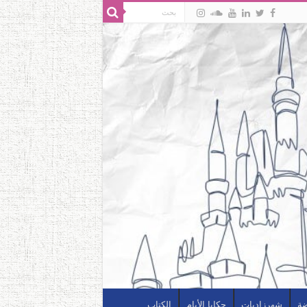
ضة
شهرزاديات
حكايا الأيام
الكتاب