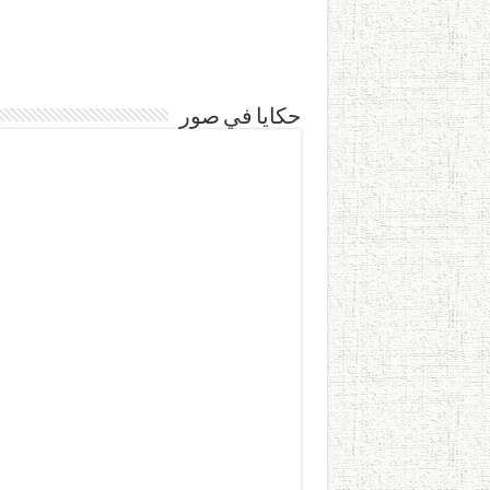
حكايا في صور