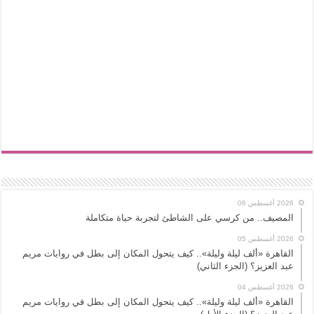
2026 أغسطس 06
المصيف.. من كرسي على الشاطئ لتجربة حياة متكاملة
2026 أغسطس 05
القاهرة «ألف ليلة وليلة».. كيف يتحول المكان إلى بطل في روايات مريم
عبد العزيز؟ (الجزء الثاني)
2026 أغسطس 04
القاهرة «ألف ليلة وليلة».. كيف يتحول المكان إلى بطل في روايات مريم