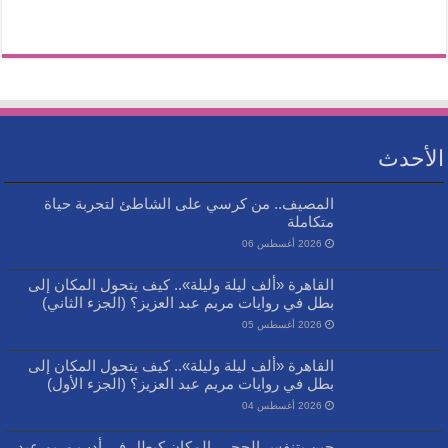
الأحدث
المصيف.. من كرسي على الشاطئ لتجربة حياة
متكاملة
2026 أغسطس 06
القاهرة «ألف ليلة وليلة».. كيف يتحول المكان إلى
بطل في روايات مريم عبد العزيز؟ (الجزء الثاني)
2026 أغسطس 05
القاهرة «ألف ليلة وليلة».. كيف يتحول المكان إلى
بطل في روايات مريم عبد العزيز؟ (الجزء الأول)
2026 أغسطس 04
حين يتنفس الحجر.. المكان كبطل في أدب مريم عبد