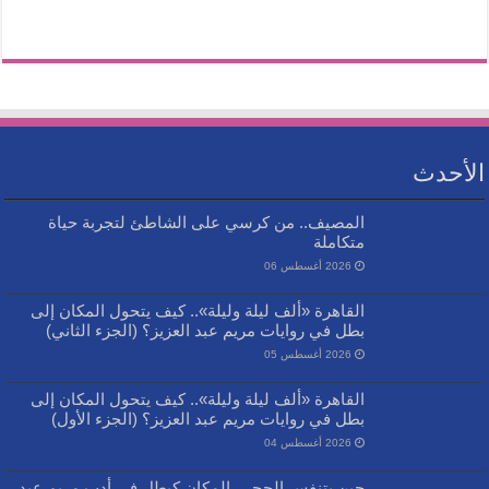
الأحدث
المصيف.. من كرسي على الشاطئ لتجربة حياة
متكاملة
2026 أغسطس 06
القاهرة «ألف ليلة وليلة».. كيف يتحول المكان إلى
بطل في روايات مريم عبد العزيز؟ (الجزء الثاني)
2026 أغسطس 05
القاهرة «ألف ليلة وليلة».. كيف يتحول المكان إلى
بطل في روايات مريم عبد العزيز؟ (الجزء الأول)
2026 أغسطس 04
حين يتنفس الحجر.. المكان كبطل في أدب مريم عبد