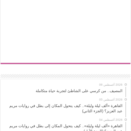
2026 أغسطس 06
المصيف.. من كرسي على الشاطئ لتجربة حياة متكاملة
2026 أغسطس 05
القاهرة «ألف ليلة وليلة».. كيف يتحول المكان إلى بطل في روايات مريم
عبد العزيز؟ (الجزء الثاني)
2026 أغسطس 04
القاهرة «ألف ليلة وليلة».. كيف يتحول المكان إلى بطل في روايات مريم