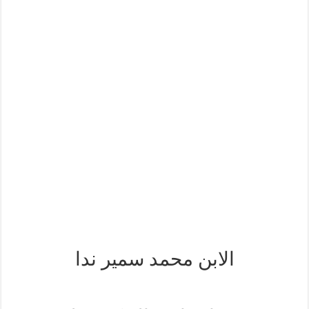
الابن محمد سمير ندا