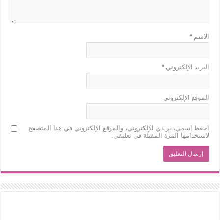
الاسم
*
البريد الإلكتروني
*
الموقع الإلكتروني
احفظ اسمي، بريدي الإلكتروني، والموقع الإلكتروني في هذا المتصفح
لاستخدامها المرة المقبلة في تعليقي.