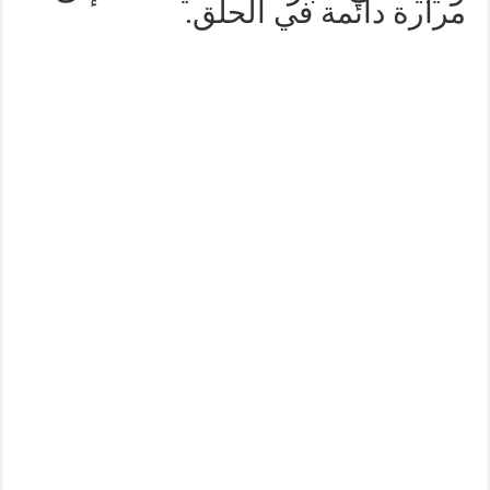
مرارة دائمة في الحلق.