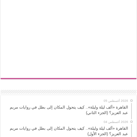
2026 أغسطس 05
القاهرة «ألف ليلة وليلة».. كيف يتحول المكان إلى بطل في روايات مريم
عبد العزيز؟ (الجزء الثاني)
2026 أغسطس 04
القاهرة «ألف ليلة وليلة».. كيف يتحول المكان إلى بطل في روايات مريم
عبد العزيز؟ (الجزء الأول)