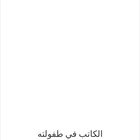
الكاتب في طفولته