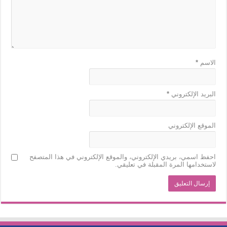
الاسم
*
البريد الإلكتروني
*
الموقع الإلكتروني
احفظ اسمي، بريدي الإلكتروني، والموقع الإلكتروني في هذا المتصفح
لاستخدامها المرة المقبلة في تعليقي.