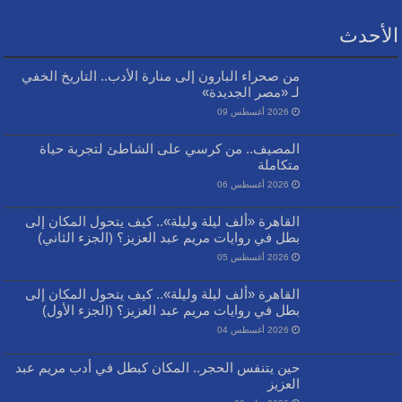
الأحدث
من صحراء البارون إلى منارة الأدب.. التاريخ الخفي
لـ «مصر الجديدة»
2026 أغسطس 09
المصيف.. من كرسي على الشاطئ لتجربة حياة
متكاملة
2026 أغسطس 06
القاهرة «ألف ليلة وليلة».. كيف يتحول المكان إلى
بطل في روايات مريم عبد العزيز؟ (الجزء الثاني)
2026 أغسطس 05
القاهرة «ألف ليلة وليلة».. كيف يتحول المكان إلى
بطل في روايات مريم عبد العزيز؟ (الجزء الأول)
2026 أغسطس 04
حين يتنفس الحجر.. المكان كبطل في أدب مريم عبد
العزيز