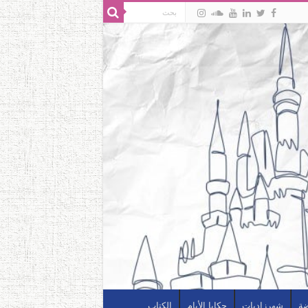
ضة
شهرزاديات
حكايا الأيام
الكتاب