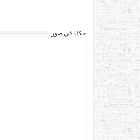
حكايا في صور