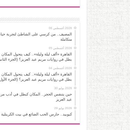
2026 أغسطس 06
المصيف.. من كرسي على الشاطئ لتجربة حياة
متكاملة
2026 أغسطس 05
القاهرة «ألف ليلة وليلة».. كيف يتحول المكان 
بطل في روايات مريم عبد العزيز؟ (الجزء الثاني
2026 أغسطس 04
القاهرة «ألف ليلة وليلة».. كيف يتحول المكان 
بطل في روايات مريم عبد العزيز؟ (الجزء الأول
2026 يوليو 30
حين يتنفس الحجر.. المكان كبطل في أدب مري
عبد العزيز
2026 يوليو 29
كيوبيد.. حارس الحب الضائع في بيت الكريتلية