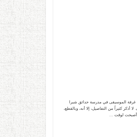
إلى غرفة الموسيقى في مدرسة حدائق شبرا
لا أذكر كثيراً من التفاصيل، إلا أنه، وبالقطع،
ى أصبحت لوقت …