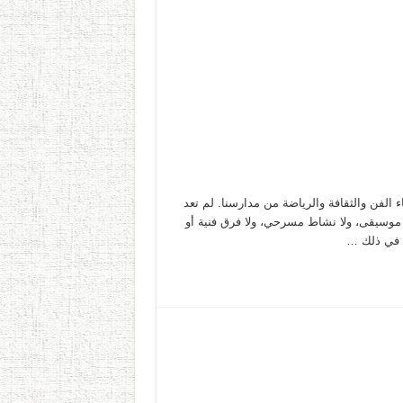
 الفن والثقافة والرياضة من مدارسنا. لم تعد
ة موسيقى، ولا نشاط مسرحي، ولا فرق فنية أو
مق في ذلك …