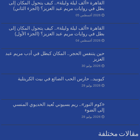
القاهرة «ألف ليلة وليلة».. كيف يتحول المكان إلى
بطل في روايات مريم عبد العزيز؟ (الجزء الثاني)
2026 أغسطس 05
القاهرة «ألف ليلة وليلة».. كيف يتحول المكان إلى
بطل في روايات مريم عبد العزيز؟ (الجزء الأول)
2026 أغسطس 04
حين يتنفس الحجر.. المكان كبطل في أدب مريم عبد
العزيز
2026 يوليو 30
كيوبيد.. حارس الحب الضائع في بيت الكريتلية
2026 يوليو 29
«كوم النور».. ريم بسيوني تُعيد الخديوي المنسي
إلى الضوء
2026 يوليو 28
مقالات مختلفة