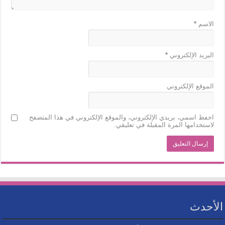
الاسم
*
البريد الإلكتروني
*
الموقع الإلكتروني
احفظ اسمي، بريدي الإلكتروني، والموقع الإلكتروني في هذا المتصفح
لاستخدامها المرة المقبلة في تعليقي.
الأحدث