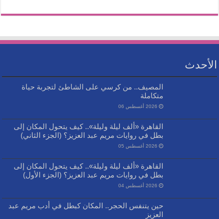
الأحدث
المصيف.. من كرسي على الشاطئ لتجربة حياة
متكاملة
2026 أغسطس 06
القاهرة «ألف ليلة وليلة».. كيف يتحول المكان إلى
بطل في روايات مريم عبد العزيز؟ (الجزء الثاني)
2026 أغسطس 05
القاهرة «ألف ليلة وليلة».. كيف يتحول المكان إلى
بطل في روايات مريم عبد العزيز؟ (الجزء الأول)
2026 أغسطس 04
حين يتنفس الحجر.. المكان كبطل في أدب مريم عبد
العزيز