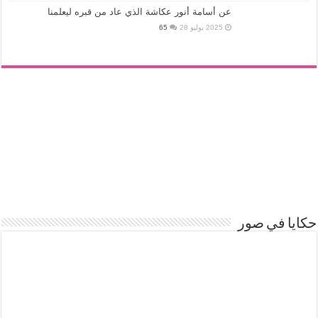
عن أسامة أنور عكاشة الذي عاد من قبره ليعلمنا
2025 يوليو 28
65
حكايا في صور