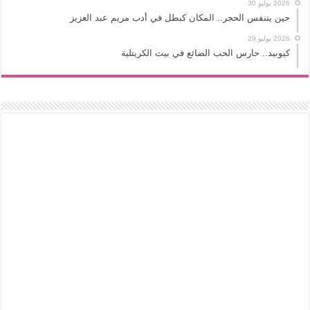
2026 يوليو 30
حين يتنفس الحجر.. المكان كبطل في أدب مريم عبد العزيز
2026 يوليو 29
كيوبيد.. حارس الحب الضائع في بيت الكريتلية