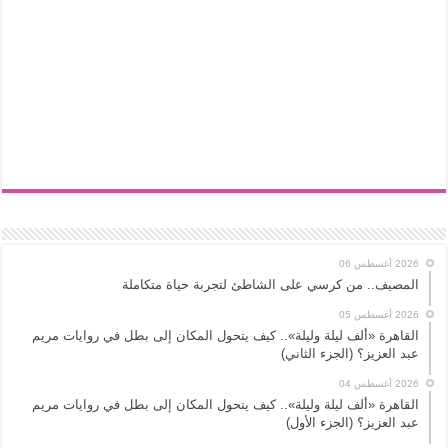
2026 أغسطس 06
المصيف.. من كرسي على الشاطئ لتجربة حياة متكاملة
2026 أغسطس 05
القاهرة «ألف ليلة وليلة».. كيف يتحول المكان إلى بطل في روايات مريم
عبد العزيز؟ (الجزء الثاني)
2026 أغسطس 04
القاهرة «ألف ليلة وليلة».. كيف يتحول المكان إلى بطل في روايات مريم
عبد العزيز؟ (الجزء الأول)