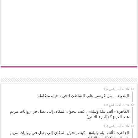
2026 أغسطس 06
المصيف.. من كرسي على الشاطئ لتجربة حياة متكاملة
2026 أغسطس 05
القاهرة «ألف ليلة وليلة».. كيف يتحول المكان إلى بطل في روايات مريم
عبد العزيز؟ (الجزء الثاني)
2026 أغسطس 04
القاهرة «ألف ليلة وليلة».. كيف يتحول المكان إلى بطل في روايات مريم