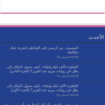
الأحدث
المصيف.. من كرسي على الشاطئ لتجربة حياة
متكاملة
2026 أغسطس 06
القاهرة «ألف ليلة وليلة».. كيف يتحول المكان إلى
بطل في روايات مريم عبد العزيز؟ (الجزء الثاني)
2026 أغسطس 05
القاهرة «ألف ليلة وليلة».. كيف يتحول المكان إلى
بطل في روايات مريم عبد العزيز؟ (الجزء الأول)
2026 أغسطس 04
حين يتنفس الحجر.. المكان كبطل في أدب مريم عبد