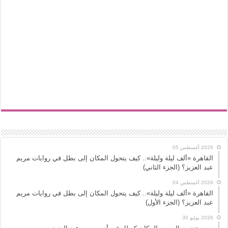
2026 أغسطس 05
القاهرة «ألف ليلة وليلة».. كيف يتحول المكان إلى بطل في روايات مريم
عبد العزيز؟ (الجزء الثاني)
2026 أغسطس 04
القاهرة «ألف ليلة وليلة».. كيف يتحول المكان إلى بطل في روايات مريم
عبد العزيز؟ (الجزء الأول)
2026 يوليو 30