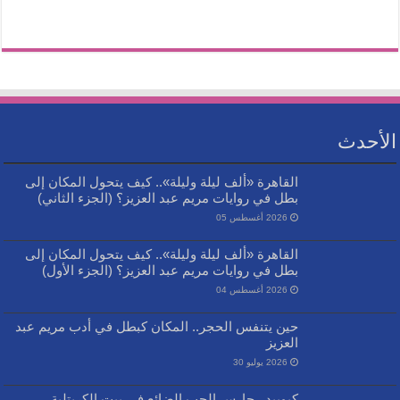
الأحدث
القاهرة «ألف ليلة وليلة».. كيف يتحول المكان إلى
بطل في روايات مريم عبد العزيز؟ (الجزء الثاني)
2026 أغسطس 05
القاهرة «ألف ليلة وليلة».. كيف يتحول المكان إلى
بطل في روايات مريم عبد العزيز؟ (الجزء الأول)
2026 أغسطس 04
حين يتنفس الحجر.. المكان كبطل في أدب مريم عبد
العزيز
2026 يوليو 30
كيوبيد.. حارس الحب الضائع في بيت الكريتلية