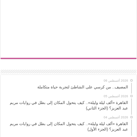
2026 أغسطس 06
المصيف.. من كرسي على الشاطئ لتجربة حياة متكاملة
2026 أغسطس 05
القاهرة «ألف ليلة وليلة».. كيف يتحول المكان إلى بطل في روايات مريم
عبد العزيز؟ (الجزء الثاني)
2026 أغسطس 04
القاهرة «ألف ليلة وليلة».. كيف يتحول المكان إلى بطل في روايات مريم
عبد العزيز؟ (الجزء الأول)