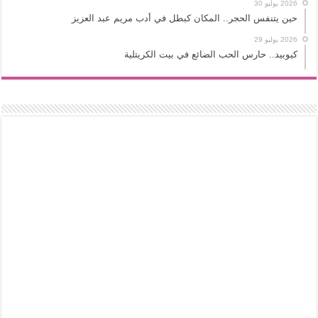
2026 يوليو 30
حين يتنفس الحجر.. المكان كبطل في أدب مريم عبد العزيز
2026 يوليو 29
كيوبيد.. حارس الحب الضائع في بيت الكريتلية