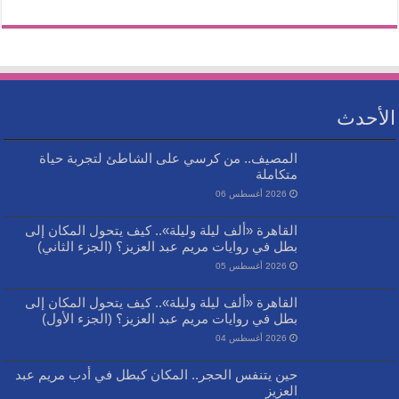
الأحدث
المصيف.. من كرسي على الشاطئ لتجربة حياة
متكاملة
2026 أغسطس 06
القاهرة «ألف ليلة وليلة».. كيف يتحول المكان إلى
بطل في روايات مريم عبد العزيز؟ (الجزء الثاني)
2026 أغسطس 05
القاهرة «ألف ليلة وليلة».. كيف يتحول المكان إلى
بطل في روايات مريم عبد العزيز؟ (الجزء الأول)
2026 أغسطس 04
حين يتنفس الحجر.. المكان كبطل في أدب مريم عبد
العزيز