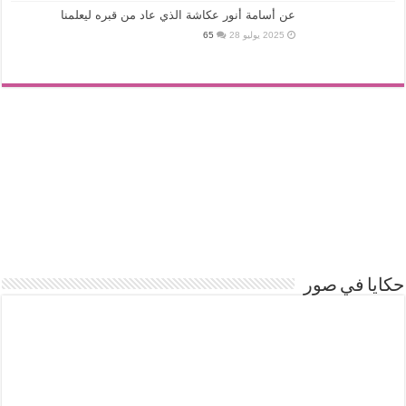
عن أسامة أنور عكاشة الذي عاد من قبره ليعلمنا
2025 يوليو 28
65
حكايا في صور